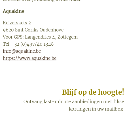
Aquakine
Keizerskets 2
9620 Sint Goriks Oudenhove
Voor GPS: Langendries 4, Zottegem
Tel. +32 (0)497/40.13.18
info@aquakine.be
https://www.aquakine.be
Blijf op de hoogte!
Ontvang last-minute aanbiedingen met fikse
kortingen in uw mailbox