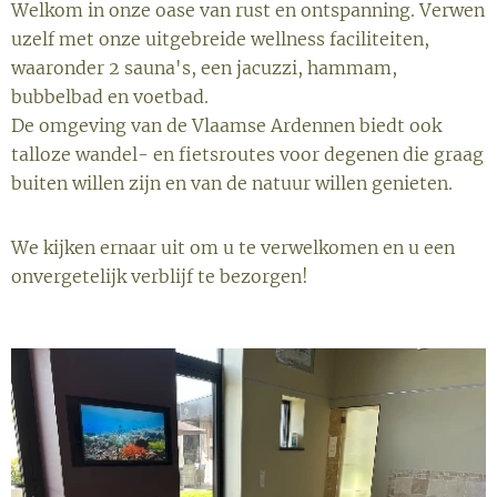
Welkom in onze oase van rust en ontspanning. Verwen
uzelf met onze uitgebreide wellness faciliteiten,
waaronder 2 sauna's, een jacuzzi, hammam,
bubbelbad en voetbad.
De omgeving van de Vlaamse Ardennen biedt ook
talloze wandel- en fietsroutes voor degenen die graag
buiten willen zijn en van de natuur willen genieten.
We kijken ernaar uit om u te verwelkomen en u een
onvergetelijk verblijf te bezorgen!