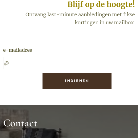
Blijf op de hoogte!
Ontvang last-minute aanbiedingen met fikse
kortingen in uw mailbox
e-mailadres
INDIENEN
Contact