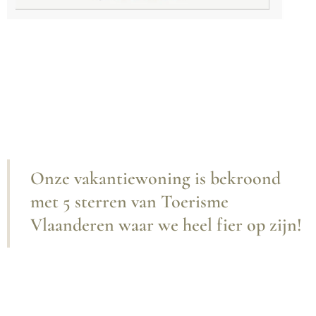
Onze vakantiewoning is bekroond
met 5 sterren van Toerisme
Vlaanderen waar we heel fier op zijn!