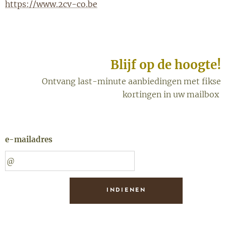
https://www.2cv-co.be
Blijf op de hoogte!
Ontvang last-minute aanbiedingen met fikse
kortingen in uw mailbox
e-mailadres
INDIENEN