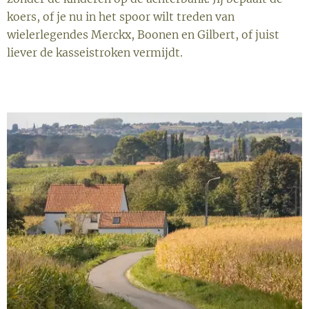
koers, of je nu in het spoor wilt treden van
wielerlegendes Merckx, Boonen en Gilbert, of juist
liever de kasseistroken vermijdt.