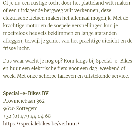
Of je nu een rustige tocht door het platteland wilt maken
of een uitdagende bergweg wilt verkennen, deze
elektrische fietsen maken het allemaal mogelijk. Met de
krachtige motor en de soepele versnellingen kun je
moeiteloos heuvels beklimmen en lange afstanden
afleggen, terwijl je geniet van het prachtige uitzicht en de
frisse lucht.
Dus waar wacht je nog op? Kom langs bij Special-e-Bikes
en huur een elektrische fiets voor een dag, weekend of
week. Met onze scherpe tarieven en uitstekende service.
Special-e-Bikes BV
Provinciebaan 362
9620 Zottegem
+32 (0) 479 44 04 68
https://specialebikes.be/verhuur/