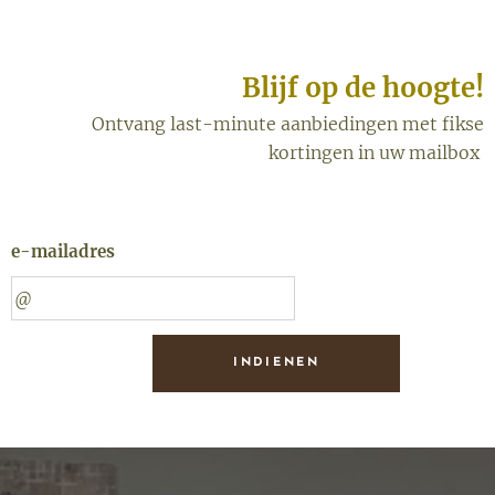
Blijf op de hoogte!
Ontvang last-minute aanbiedingen met fikse
kortingen in uw mailbox
e-mailadres
INDIENEN