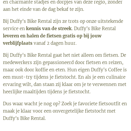
en charmante stadjes en dorpjes van deze regio, zonder
aan het einde van de dag bekaf te zijn.
Bij Duffy's Bike Rental zijn ze trots op onze uitstekende
service en
kennis van de streek
. Duffy's Bike Rental
leveren en halen de fietsen gratis op bij jouw
verblijfplaats
vanaf 2 dagen huur.
Bij Duffy's Bike Rental gaat het niet alleen om fietsen. De
medewerkers zijn gepassioneerd door fietsen en reizen,
maar ook door koffie en eten. Hun eigen Duffy's Coffee is
een must-try tijdens je fietstocht. En als je een culinaire
ervaring wilt, dan staan zij klaar om je te verwennen met
heerlijke maaltijden tijdens je fietstocht.
Dus waar wacht je nog op? Zoek je favoriete fietsoutfit en
maak je klaar voor een onvergetelijke fietstocht met
Duffy's Bike Rental.