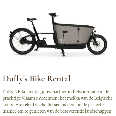
Duffy's Bike Rental
Duffy's Bike Rental, jouw partner in
fietstoerisme
in de
prachtige Vlaamse Ardennen, het mekka van de Belgische
koers. Hun
elektrische fietsen
bieden jou de perfecte
manier om te genieten van de betoverende landschappen