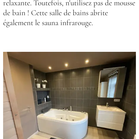
relaxante. Toutefois, n'utilisez pas de mousse
de bain ! Cette salle de bains abrite
également le sauna infrarouge.